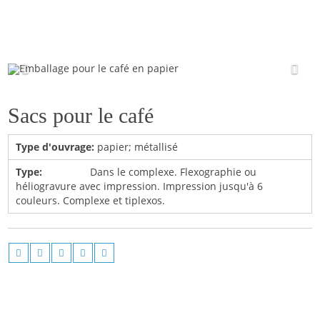
Emballage pour le café en papier
Sacs pour le café
Type d'ouvrage:
papier; métallisé
Type:
Dans le complexe. Flexographie ou
héliogravure avec impression. Impression jusqu'à 6
couleurs. Complexe et tiplexos.