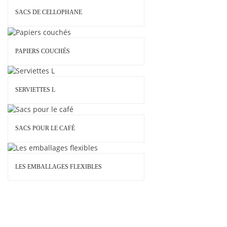
SACS DE CELLOPHANE
PAPIERS COUCHÉS
SERVIETTES L
SACS POUR LE CAFÉ
LES EMBALLAGES FLEXIBLES