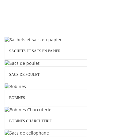
SACHETS ET SACS EN PAPIER
SACS DE POULET
BOBINES
BOBINES CHARCUTERIE