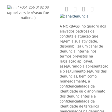
+351 256 3182 08
(appel vers le réseau fixe
national)
A NORBAGS, no quadro dos
elevados padrões de
conduta e atuação que
regem a sua atividade,
disponibiliza um canal de
denúncia interna, nos
termos previstos na
legislação aplicável,
assegurando a apresentação
e o seguimento seguros das
denúncias, bem como,
nomeadamente, a
confidencialidade da
identidade ou o anonimato
dos denunciantes e a
confidencialidade da
identidade de terceiros
mencionados na denúncia.