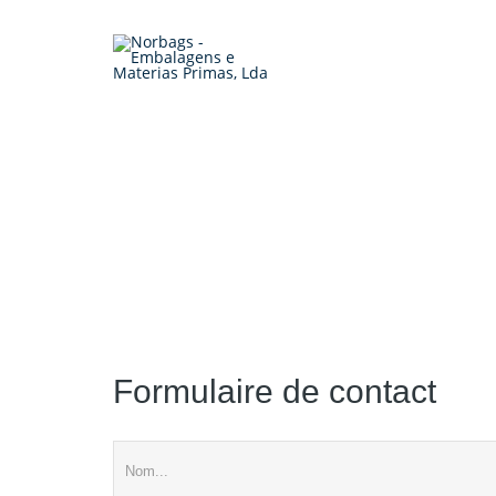
Formulaire de contact