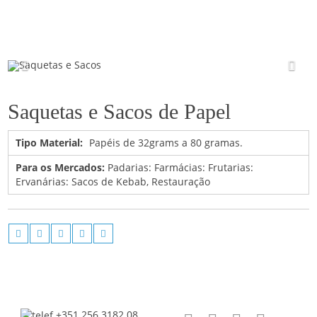
Saquetas e Sacos
Saquetas e Sacos de Papel
Tipo Material:
Papéis de 32grams a 80 gramas.
Para os Mercados:
Padarias: Farmácias: Frutarias:
Ervanárias: Sacos de Kebab, Restauração
+351 256 3182 08