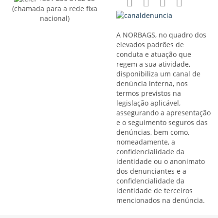
(chamada para a rede fixa
nacional)
A NORBAGS, no quadro dos
elevados padrões de
conduta e atuação que
regem a sua atividade,
disponibiliza um canal de
denúncia interna, nos
termos previstos na
legislação aplicável,
assegurando a apresentação
e o seguimento seguros das
denúncias, bem como,
nomeadamente, a
confidencialidade da
identidade ou o anonimato
dos denunciantes e a
confidencialidade da
identidade de terceiros
mencionados na denúncia.