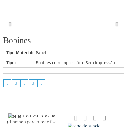
Bobines
Tipo Material:
Papel
Tipo:
Bobines com impressão e Sem impressão.
+351 256 3182 08
(chamada para a rede fixa