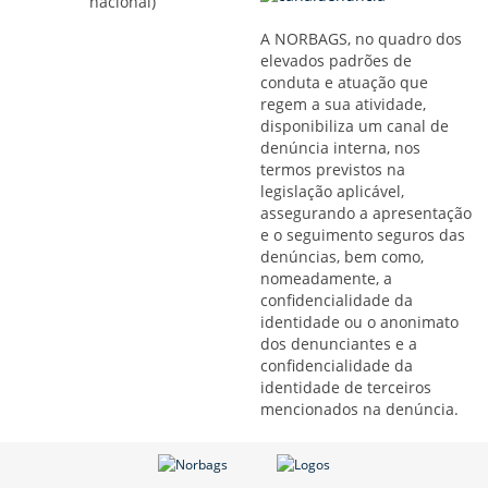
nacional)
A NORBAGS, no quadro dos
elevados padrões de
conduta e atuação que
regem a sua atividade,
disponibiliza um canal de
denúncia interna, nos
termos previstos na
legislação aplicável,
assegurando a apresentação
e o seguimento seguros das
denúncias, bem como,
nomeadamente, a
confidencialidade da
identidade ou o anonimato
dos denunciantes e a
confidencialidade da
identidade de terceiros
mencionados na denúncia.