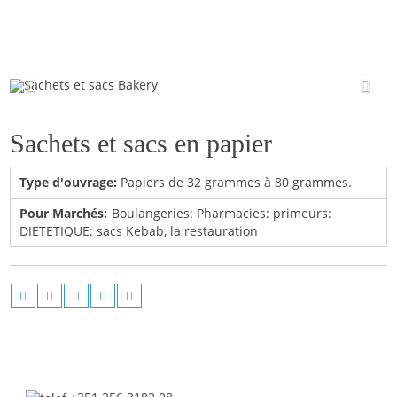
Sachets et sacs Bakery
Sachets et sacs en papier
Type d'ouvrage:
Papiers de 32 grammes à 80 grammes.
Pour Marchés:
Boulangeries: Pharmacies: primeurs:
DIETETIQUE: sacs Kebab, la restauration