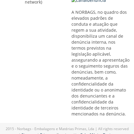
network)
A NORBAGS, no quadro dos
elevados padrões de
conduta e atuação que
regem a sua atividade,
disponibiliza um canal de
denúncia interna, nos
termos previstos na
legislação aplicável,
assegurando a apresentação
e o seguimento seguros das
denúncias, bem como,
nomeadamente, a
confidencialidade da
identidade ou o anonimato
dos denunciantes e a
confidencialidade da
identidade de terceiros
mencionados na denúncia.
2015 - Norbags - Embalagens e Matérias Primas, Lda | All rights reserved