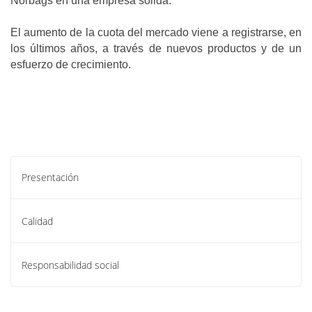
Norbags en una empresa sólida.
El aumento de la cuota del mercado viene a registrarse, en
los últimos años, a través de nuevos productos y de un
esfuerzo de crecimiento.
Presentación
Calidad
Responsabilidad social