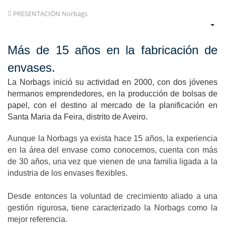
PRESENTACIÓN Norbags
Más de 15 años en la fabricación de
envases.
La Norbags inició su actividad en 2000, con dos jóvenes
hermanos emprendedores, en la producción de bolsas de
papel, con el destino al mercado de la planificación en
Santa Maria da Feira, distrito de Aveiro.
Aunque la Norbags ya exista hace 15 años, la experiencia
en la área del envase como conocemos, cuenta con más
de 30 años, una vez que vienen de una familia ligada a la
industria de los envases flexibles.
Desde entonces la voluntad de crecimiento aliado a una
gestión rigurosa, tiene caracterizado la Norbags como la
mejor referencia.