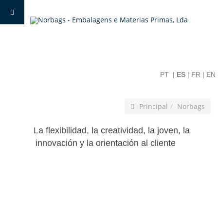
PT
|
ES
|
FR
|
EN
Principal
Norbags
La flexibilidad, la creatividad, la joven, la
innovación y la orientación al cliente