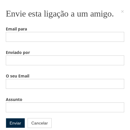
×
Envie esta ligação a um amigo.
Email para
Enviado por
O seu Email
Assunto
Enviar
Cancelar