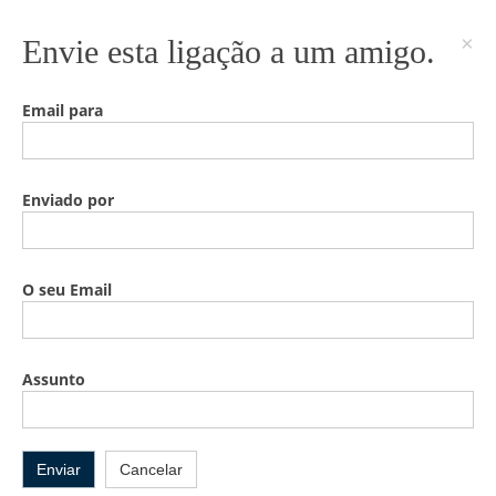
×
Envie esta ligação a um amigo.
Email para
Enviado por
O seu Email
Assunto
Enviar
Cancelar